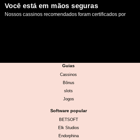
Você está em mãos seguras
Nossos cassinos recomendados foram certificados por
Guias
Cassinos
Bônus
slots
Jogos
Software popular
BETSOFT
Elk Studios
Endorphina