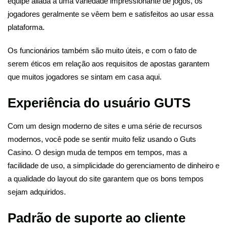
equipe aliada a uma variedade impressionante de jogos, os
jogadores geralmente se vêem bem e satisfeitos ao usar essa
plataforma.
Os funcionários também são muito úteis, e com o fato de
serem éticos em relação aos requisitos de apostas garantem
que muitos jogadores se sintam em casa aqui.
Experiência do usuário GUTS
Com um design moderno de sites e uma série de recursos
modernos, você pode se sentir muito feliz usando o Guts
Casino. O design muda de tempos em tempos, mas a
facilidade de uso, a simplicidade do gerenciamento de dinheiro e
a qualidade do layout do site garantem que os bons tempos
sejam adquiridos.
Padrão de suporte ao cliente