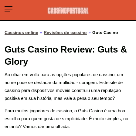
Cassinos online
Revisões de cassino
Guts Casino
Guts Casino Review: Guts &
Glory
Ao olhar em volta para as opções populares de cassino, um
nome pode se destacar da multidão - coragem. Este site de
cassino para dispositivos móveis construiu uma reputação
positiva em sua história, mas vale a pena o seu tempo?
Para muitos jogadores de cassino, o Guts Casino é uma boa
escolha para quem gosta de simplicidade. É muito simples, no
entanto? Vamos dar uma olhada.