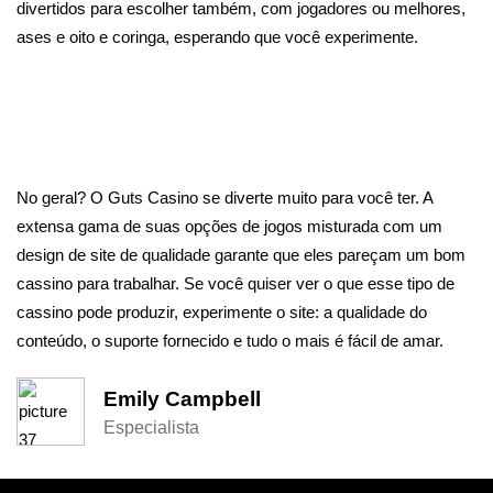
divertidos para escolher também, com jogadores ou melhores,
ases e oito e coringa, esperando que você experimente.
No geral? O Guts Casino se diverte muito para você ter. A
extensa gama de suas opções de jogos misturada com um
design de site de qualidade garante que eles pareçam um bom
cassino para trabalhar. Se você quiser ver o que esse tipo de
cassino pode produzir, experimente o site: a qualidade do
conteúdo, o suporte fornecido e tudo o mais é fácil de amar.
Emily Campbell
Especialista