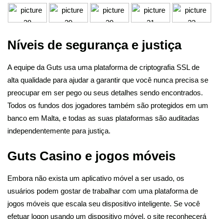
Níveis de segurança e justiça
A equipe da Guts usa uma plataforma de criptografia SSL de
alta qualidade para ajudar a garantir que você nunca precisa se
preocupar em ser pego ou seus detalhes sendo encontrados.
Todos os fundos dos jogadores também são protegidos em um
banco em Malta, e todas as suas plataformas são auditadas
independentemente para justiça.
Guts Casino e jogos móveis
Embora não exista um aplicativo móvel a ser usado, os
usuários podem gostar de trabalhar com uma plataforma de
jogos móveis que escala seu dispositivo inteligente. Se você
efetuar logon usando um dispositivo móvel, o site reconhecerá