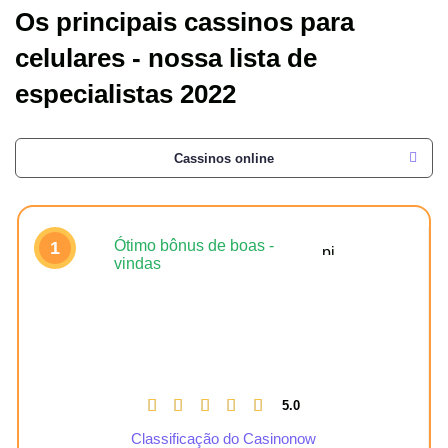
Os principais cassinos para
celulares - nossa lista de
especialistas 2022
Cassinos online
Ótimo bônus de boas -
1
vindas
5.0
Classificação do Casinonow