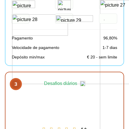
Pagamento
96,80%
Velocidade de pagamento
1-7 dias
Depósito min/max
€ 20 - sem limite
Desafios diários
3