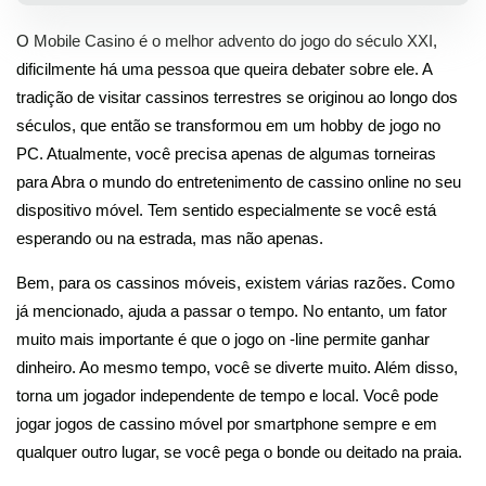
O Mobile Casino é o melhor advento do jogo do século XXI,
dificilmente há uma pessoa que queira debater sobre ele. A
tradição de visitar cassinos terrestres se originou ao longo dos
séculos, que então se transformou em um hobby de jogo no
PC. Atualmente, você precisa apenas de algumas torneiras
para
Abra o mundo do entretenimento de cassino online
no seu
dispositivo móvel. Tem sentido especialmente se você está
esperando ou na estrada, mas não apenas.
Bem, para os cassinos móveis, existem várias razões. Como
já mencionado, ajuda a passar o tempo. No entanto, um fator
muito mais importante é que o jogo on -line permite ganhar
dinheiro. Ao mesmo tempo, você se diverte muito. Além disso,
torna um jogador independente de tempo e local. Você pode
jogar jogos de cassino móvel por smartphone sempre e em
qualquer outro lugar, se você pega o bonde ou deitado na praia.