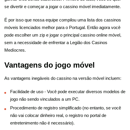
se divertir e começar a jogar o cassino móvel imediatamente.
É por isso que nossa equipe compilou uma lista dos cassinos
móveis licenciados melhor para o Portugal. Então agora você
pode escolher um zip e jogar o principal cassino online móvel,
sem a necessidade de enfrentar a Legião dos Casinos
Medíocres.
Vantagens do jogo móvel
As vantagens inegáveis do cassino na versão móvel incluem:
Facilidade de uso - Você pode executar diversos modelos de
jogo não sendo vinculados a um PC.
Procedimento de registro simplificado (no entanto, se você
não vai colocar dinheiro real, o registro no portal de
entretenimento não é necessário).