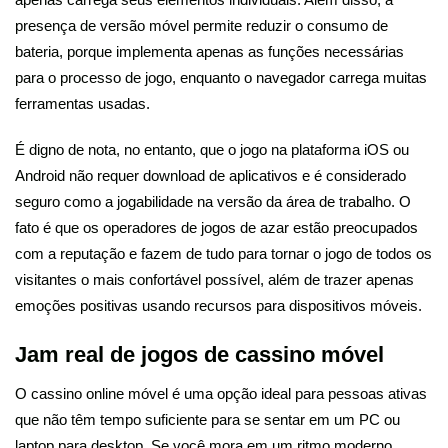
presença de versão móvel permite reduzir o consumo de
bateria, porque implementa apenas as funções necessárias
para o processo de jogo, enquanto o navegador carrega muitas
ferramentas usadas.
É digno de nota, no entanto, que o jogo na plataforma iOS ou
Android não requer download de aplicativos e é considerado
seguro como a jogabilidade na versão da área de trabalho. O
fato é que os operadores de jogos de azar estão preocupados
com a reputação e fazem de tudo para tornar o jogo de todos os
visitantes o mais confortável possível, além de trazer apenas
emoções positivas usando recursos para dispositivos móveis.
Jam real de jogos de cassino móvel
O cassino online móvel é uma opção ideal para pessoas ativas
que não têm tempo suficiente para se sentar em um PC ou
laptop para desktop. Se você mora em um ritmo moderno