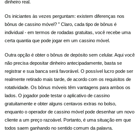
dinheiro real.
Os iniciantes às vezes perguntam: existem diferenças nos
bônus de cassino móvel? ” Claro, cada tipo de bônus é
individual - em termos de rodadas gratuitas, você recebe uma
certa quantia que pode jogar em um cassino móvel.
Outra opção é obter o bônus de depósito sem celular. Aqui você
não precisa depositar dinheiro antecipadamente, basta se
registrar e sua banca será favorável. O possível lucro pode ser
realmente retirado mais tarde, de acordo com os requisitos de
rotatividade. Os bônus móveis têm vantagens para ambos os
lados. O jogador pode testar o aplicativo de cassino
gratuitamente e obter alguns centavos extras no bolso,
enquanto o operador de cassino móvel pode desenhar um novo
cliente a um preço razoável. Portanto, é uma situação em que
todos saem ganhando no sentido comum da palavra.