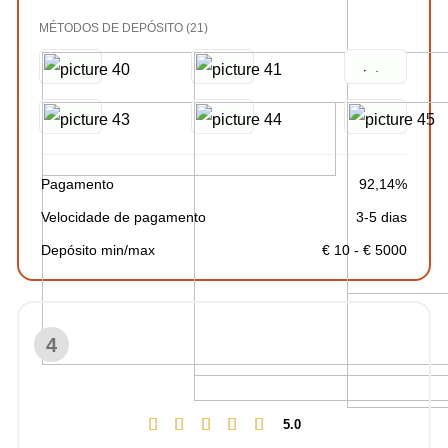
MÉTODOS DE DEPÓSITO (21)
Pagamento
92,14%
Velocidade de pagamento
3-5 dias
Depósito min/max
€ 10 - € 5000
4
5.0