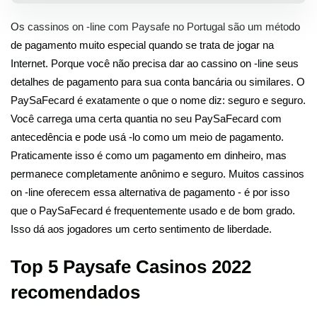
Os cassinos on -line com Paysafe no Portugal são um método
de pagamento muito especial quando se trata de jogar na
Internet. Porque você não precisa dar ao cassino on -line seus
detalhes de pagamento para sua conta bancária ou similares. O
PaySaFecard é exatamente o que o nome diz: seguro e seguro.
Você carrega uma certa quantia no seu PaySaFecard com
antecedência e pode usá -lo como um meio de pagamento.
Praticamente isso é como um pagamento em dinheiro, mas
permanece completamente anônimo e seguro. Muitos cassinos
on -line oferecem essa alternativa de pagamento - é por isso
que o PaySaFecard é frequentemente usado e de bom grado.
Isso dá aos jogadores um certo sentimento de liberdade.
Top 5 Paysafe Casinos 2022
recomendados