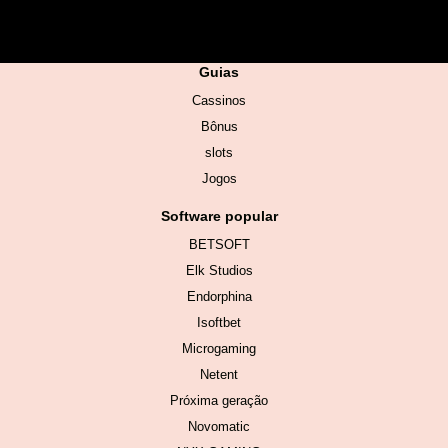
Guias
Cassinos
Bônus
slots
Jogos
Software popular
BETSOFT
Elk Studios
Endorphina
Isoftbet
Microgaming
Netent
Próxima geração
Novomatic