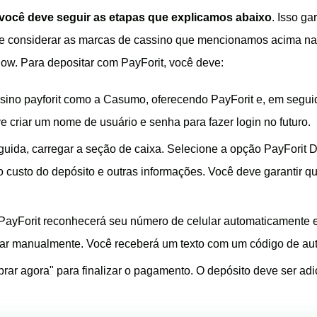
 você deve seguir as etapas que explicamos abaixo
. Isso ga
ve considerar as marcas de cassino que mencionamos acima na 
ow. Para depositar com PayForit, você deve:
ino payforit como a Casumo, oferecendo PayForit e, em seguid
 criar um nome de usuário e senha para fazer login no futuro.
guida, carregar a seção de caixa. Selecione a opção PayForit D
 custo do depósito e outras informações. Você deve garantir que
PayForit reconhecerá seu número de celular automaticamente e
ular manualmente. Você receberá um texto com um código de auto
prar agora" para finalizar o pagamento. O depósito deve ser ad