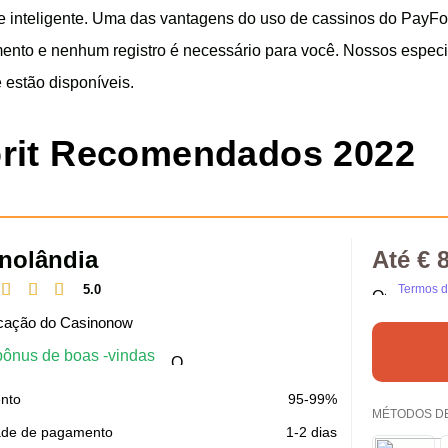
e inteligente. Uma das vantagens do uso de cassinos do PayFor
mento e nenhum registro é necessário para você. Nossos espec
 estão disponíveis.
orit Recomendados 2022
nolândia
Até € 
5.0
Termos d
icação do Casinonow
bônus de boas -vindas
nto
95-99%
MÉTODOS DE
ade de pagamento
1-2 dias