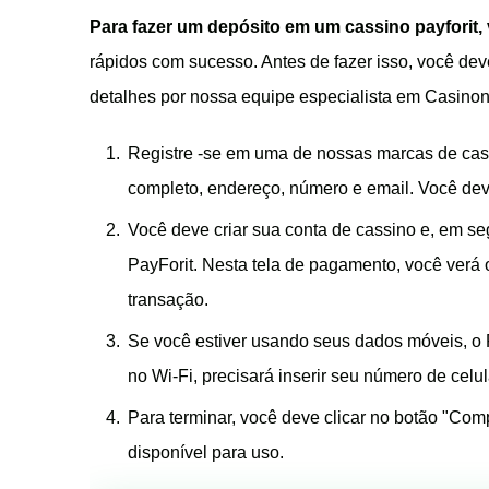
Para fazer um depósito em um cassino payforit,
rápidos com sucesso. Antes de fazer isso, você de
detalhes por nossa equipe especialista em Casinon
Registre -se em uma de nossas marcas de cass
completo, endereço, número e email. Você deve
Você deve criar sua conta de cassino e, em se
PayForit. Nesta tela de pagamento, você verá o
transação.
Se você estiver usando seus dados móveis, o 
no Wi-Fi, precisará inserir seu número de cel
Para terminar, você deve clicar no botão "Com
disponível para uso.