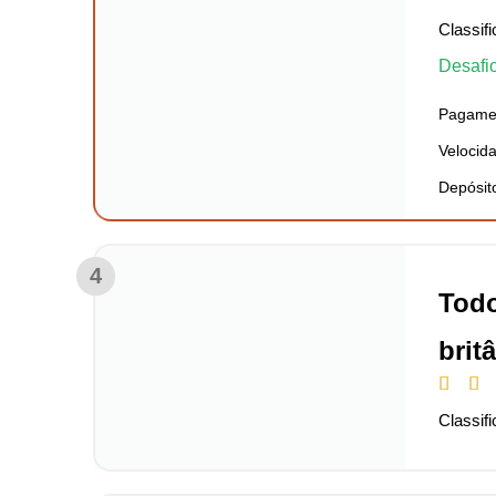
Classif
Desafio
Pagame
Velocid
Depósit
4
Todo
brit
Classif