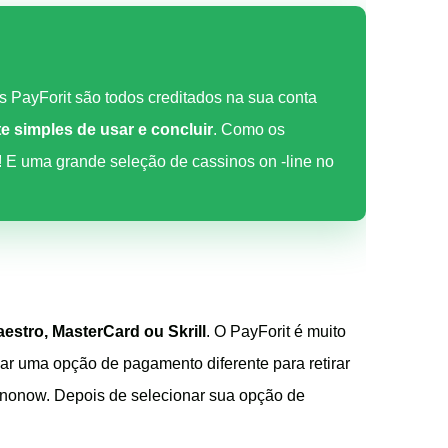
 PayForit são todos creditados na sua conta
 simples de usar e concluir
. Como os
 E uma grande seleção de cassinos on -line no
estro, MasterCard ou Skrill
. O PayForit é muito
ar uma opção de pagamento diferente para retirar
sinonow. Depois de selecionar sua opção de