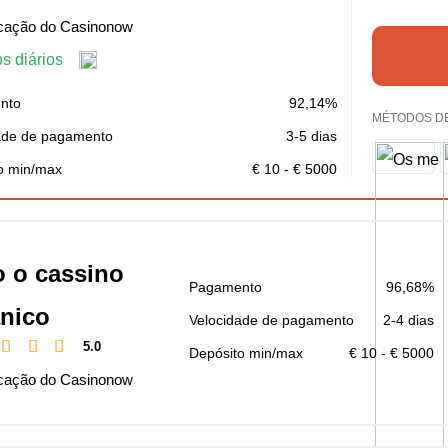
icação do Casinonow
s diários
nto
92,14%
MÉTODOS DE
ade de pagamento
3-5 dias
o min/max
€ 10 - € 5000
 o cassino
Pagamento
96,68%
ânico
Velocidade de pagamento
2-4 dias
5.0
Depósito min/max
€ 10 - € 5000
icação do Casinonow