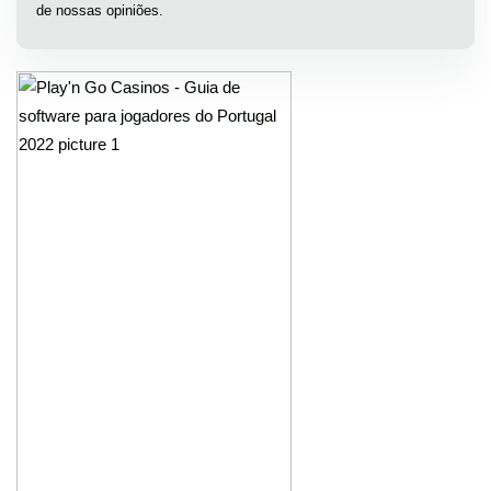
de nossas opiniões.