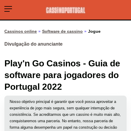
Cassinos online
Software de cassino
Jogue
Divulgação do anunciante
Play'n Go Casinos - Guia de
software para jogadores do
Portugal 2022
Nosso objetivo principal é garantir que você possa aproveitar a
experiência de jogo mais segura, sem qualquer interrupção de
consistência. Se acreditarmos que um cassino é muito mais alto,
conquistaremos uma parceria. No entanto, nossa parceria de
forma alguma desempenha um papel na construção ou decisão