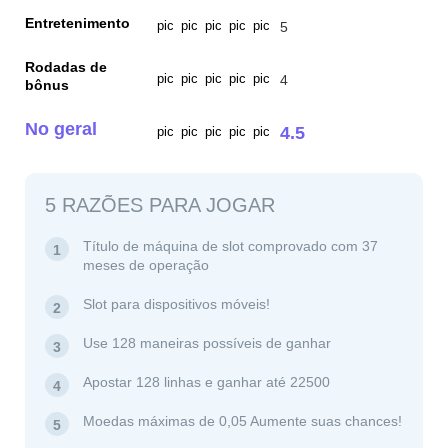
Entretenimento
5
Rodadas de
4
bônus
No geral
4.5
5 RAZÕES PARA JOGAR
Título de máquina de slot comprovado com 37
meses de operação
Slot para dispositivos móveis!
Use 128 maneiras possíveis de ganhar
Apostar 128 linhas e ganhar até 22500
Moedas máximas de 0,05 Aumente suas chances!