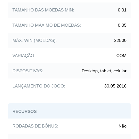
TAMANHO DAS MOEDAS MIN:
0.01
TAMANHO MÁXIMO DE MOEDAS:
0.05
MÁX. WIN (MOEDAS):
22500
VARIAÇÃO:
COM
DISPOSITIVAS:
Desktop, tablet, celular
LANÇAMENTO DO JOGO:
30.05.2016
RECURSOS
RODADAS DE BÔNUS:
Não