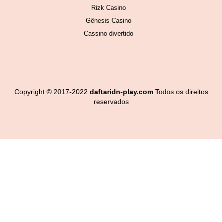
Rizk Casino
Gênesis Casino
Cassino divertido
Copyright © 2017-2022
daftaridn-play.com
Todos os direitos
reservados