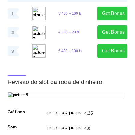
€ 400 + 100 fs
€ 300 + 20 fs
€ 499 + 100 fs
Revisão do slot da roda de dinheiro
Gráficos
4.25
Som
4.8