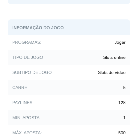
INFORMAÇÃO DO JOGO
PROGRAMAS:
Jogar
TIPO DE JOGO
Slots online
SUBTIPO DE JOGO
Slots de vídeo
CARRE
5
PAYLINES:
128
MIN. APOSTA:
1
MÁX. APOSTA:
500