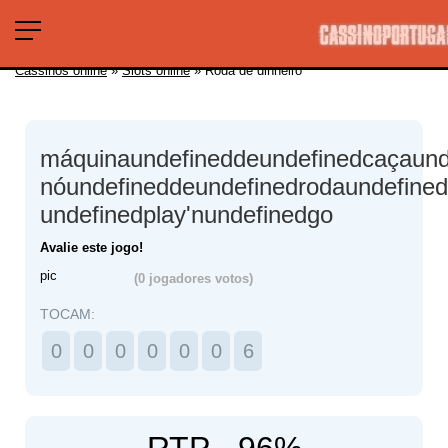
Cassinos online
»
Slots online
»
Roda de dinheiro
máquinaundefineddeundefinedcaçaund
nóundefineddeundefinedrodaundefined
undefinedplay'nundefinedgo
Avalie este jogo!
(0 jogadores votos)
TOCAM:
0
0
0
0
0
0
6