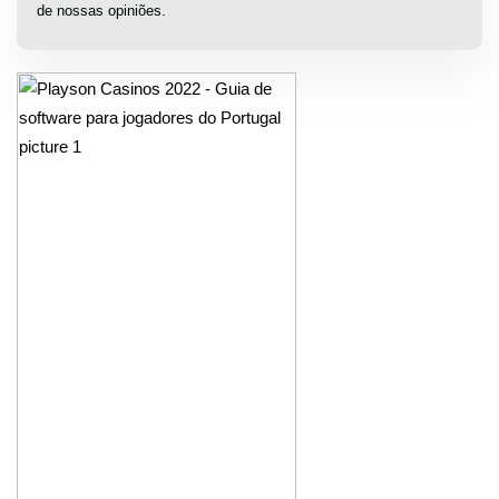
de nossas opiniões.