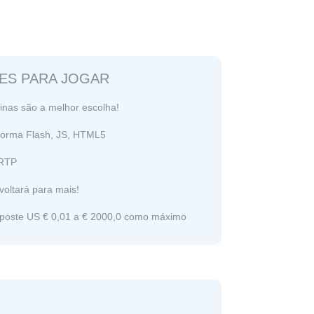
ES PARA JOGAR
inas são a melhor escolha!
forma Flash, JS, HTML5
RTP
voltará para mais!
poste US € 0,01 a € 2000,0 como máximo