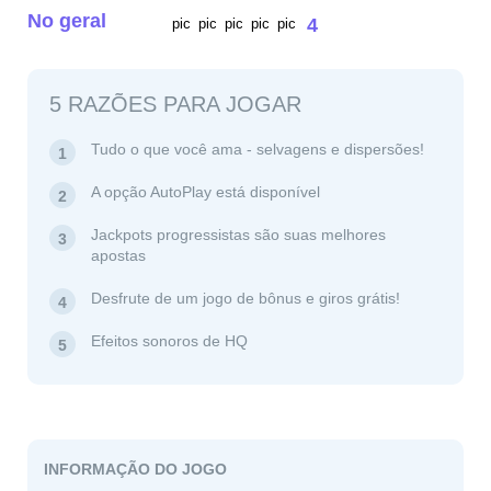
No geral
4
5 RAZÕES PARA JOGAR
Tudo o que você ama - selvagens e dispersões!
A opção AutoPlay está disponível
Jackpots progressistas são suas melhores
apostas
Desfrute de um jogo de bônus e giros grátis!
Efeitos sonoros de HQ
INFORMAÇÃO DO JOGO