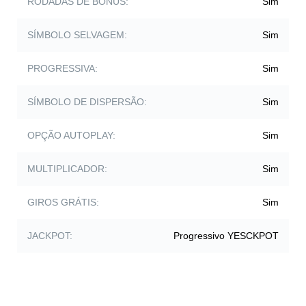
RODADAS DE BÔNUS:
Sim
SÍMBOLO SELVAGEM:
Sim
PROGRESSIVA:
Sim
SÍMBOLO DE DISPERSÃO:
Sim
OPÇÃO AUTOPLAY:
Sim
MULTIPLICADOR:
Sim
GIROS GRÁTIS:
Sim
JACKPOT:
Progressivo YESCKPOT