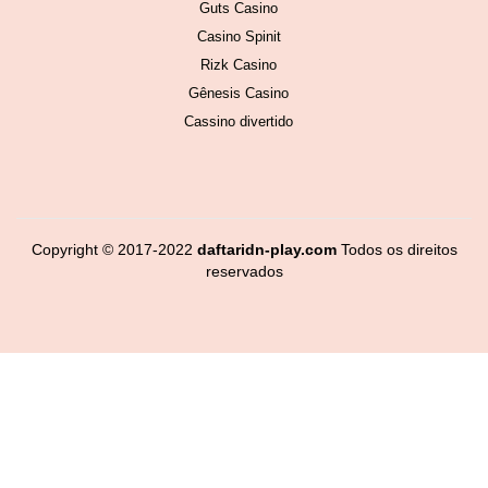
Guts Casino
Casino Spinit
Rizk Casino
Gênesis Casino
Cassino divertido
Copyright © 2017-2022
daftaridn-play.com
Todos os direitos
reservados