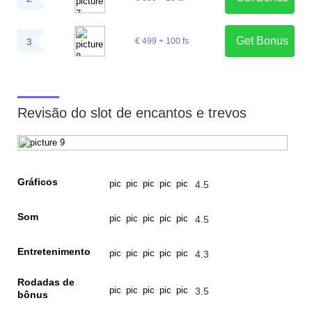
€ 499 + 100 fs
Revisão do slot de encantos e trevos
Gráficos
4.5
Som
4.5
Entretenimento
4.3
Rodadas de
3.5
bônus