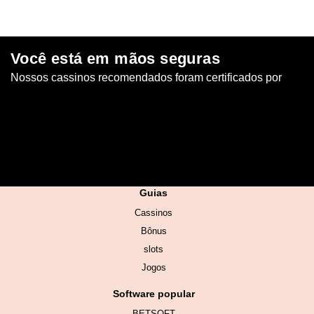
Você está em mãos seguras
Nossos cassinos recomendados foram certificados por
Guias
Cassinos
Bônus
slots
Jogos
Software popular
BETSOFT