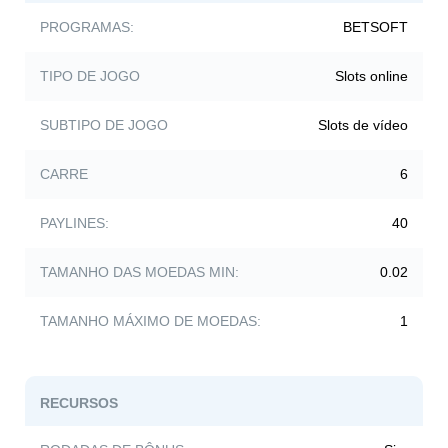
PROGRAMAS:
BETSOFT
TIPO DE JOGO
Slots online
SUBTIPO DE JOGO
Slots de vídeo
CARRE
6
PAYLINES:
40
TAMANHO DAS MOEDAS MIN:
0.02
TAMANHO MÁXIMO DE MOEDAS:
1
RECURSOS