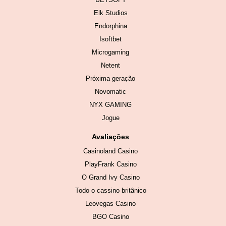
Elk Studios
Endorphina
Isoftbet
Microgaming
Netent
Próxima geração
Novomatic
NYX GAMING
Jogue
Avaliações
Casinoland Casino
PlayFrank Casino
O Grand Ivy Casino
Todo o cassino britânico
Leovegas Casino
BGO Casino