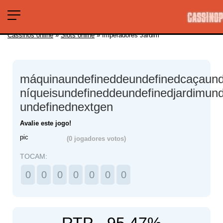
Cassinos online
»
Slots online
»
Imperadores Jardim
máquinaundefineddeundefinedcaçaund
níqueisundefineddeundefinedjardimun
undefinednextgen
Avalie este jogo!
(0 jogadores votos)
TOCAM:
0
0
0
0
0
0
0