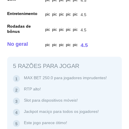
4.5
Entretenimento
4.5
Rodadas de
4.5
bônus
No geral
4.5
5 RAZÕES PARA JOGAR
MAX BET 250.0 para jogadores imprudentes!
RTP alto!
Slot para dispositivos móveis!
Jackpot maciço para todos os jogadores!
Este jogo parece ótimo!