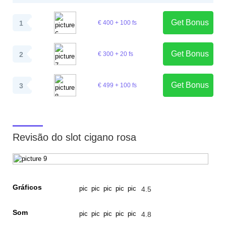
€ 400 + 100 fs
€ 300 + 20 fs
€ 499 + 100 fs
Revisão do slot cigano rosa
Gráficos
4.5
Som
4.8