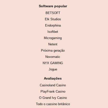
Software popular
BETSOFT
Elk Studios
Endorphina
Isoftbet
Microgaming
Netent
Próxima geração
Novomatic
NYX GAMING
Jogue
Avaliações
Casinoland Casino
PlayFrank Casino
O Grand Ivy Casino
Todo o cassino britânico