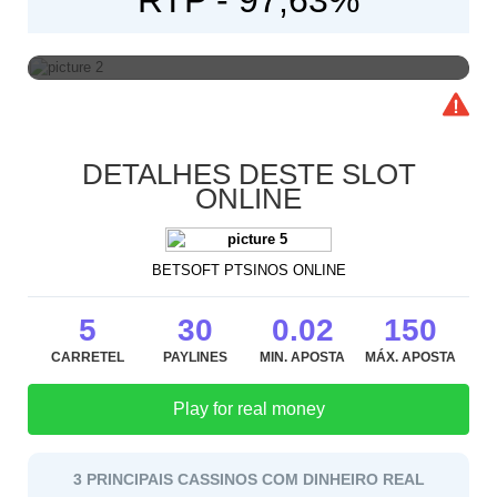
RTP - 97,63%
DETALHES DESTE SLOT
ONLINE
BETSOFT PTSINOS ONLINE
5
30
0.02
150
CARRETEL
PAYLINES
MIN. APOSTA
MÁX. APOSTA
3 PRINCIPAIS CASSINOS COM DINHEIRO REAL