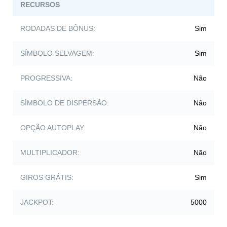
RECURSOS
RODADAS DE BÔNUS:
Sim
SÍMBOLO SELVAGEM:
Sim
PROGRESSIVA:
Não
SÍMBOLO DE DISPERSÃO:
Não
OPÇÃO AUTOPLAY:
Não
MULTIPLICADOR:
Não
GIROS GRÁTIS:
Sim
JACKPOT:
5000