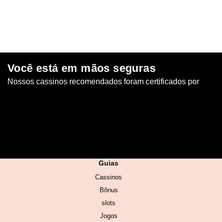
Você está em mãos seguras
Nossos cassinos recomendados foram certificados por
Guias
Cassinos
Bônus
slots
Jogos