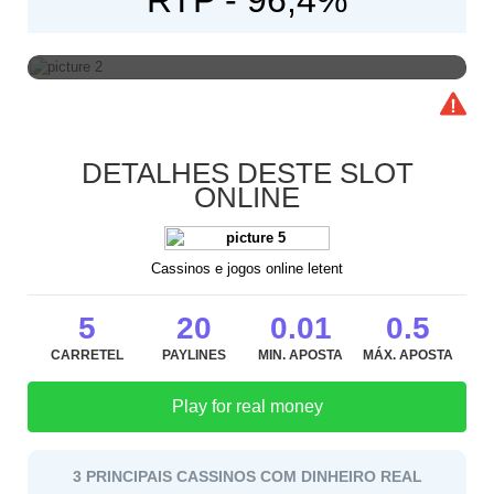
RTP - 96,4%
DETALHES DESTE SLOT
ONLINE
Cassinos e jogos online letent
5
20
0.01
0.5
CARRETEL
PAYLINES
MIN. APOSTA
MÁX. APOSTA
3 PRINCIPAIS CASSINOS COM DINHEIRO REAL