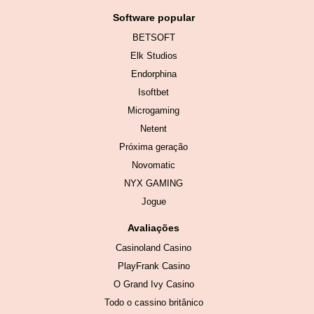
Software popular
BETSOFT
Elk Studios
Endorphina
Isoftbet
Microgaming
Netent
Próxima geração
Novomatic
NYX GAMING
Jogue
Avaliações
Casinoland Casino
PlayFrank Casino
O Grand Ivy Casino
Todo o cassino britânico