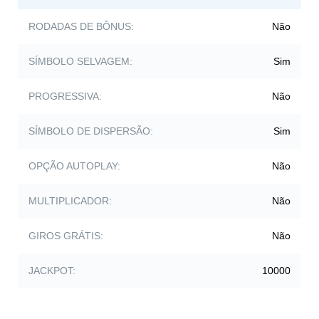
RODADAS DE BÔNUS:
Não
SÍMBOLO SELVAGEM:
Sim
PROGRESSIVA:
Não
SÍMBOLO DE DISPERSÃO:
Sim
OPÇÃO AUTOPLAY:
Não
MULTIPLICADOR:
Não
GIROS GRÁTIS:
Não
JACKPOT:
10000