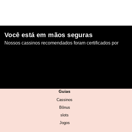
Você está em mãos seguras
Nossos cassinos recomendados foram certificados por
Guias
Cassinos
Bônus
slots
Jogos