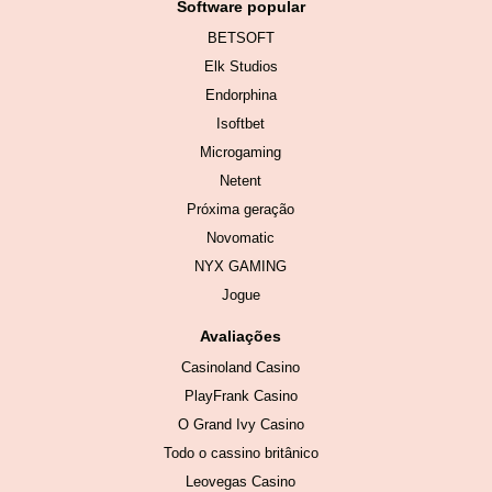
Software popular
BETSOFT
Elk Studios
Endorphina
Isoftbet
Microgaming
Netent
Próxima geração
Novomatic
NYX GAMING
Jogue
Avaliações
Casinoland Casino
PlayFrank Casino
O Grand Ivy Casino
Todo o cassino britânico
Leovegas Casino