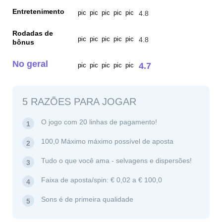
Entretenimento
4.8
Rodadas de
4.8
bônus
No geral
4.7
5 RAZÕES PARA JOGAR
O jogo com 20 linhas de pagamento!
100,0 Máximo máximo possível de aposta
Tudo o que você ama - selvagens e dispersões!
Faixa de aposta/spin: € 0,02 a € 100,0
Sons é de primeira qualidade