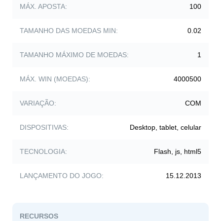
MÁX. APOSTA:
100
TAMANHO DAS MOEDAS MIN:
0.02
TAMANHO MÁXIMO DE MOEDAS:
1
MÁX. WIN (MOEDAS):
4000500
VARIAÇÃO:
COM
DISPOSITIVAS:
Desktop, tablet, celular
TECNOLOGIA:
Flash, js, html5
LANÇAMENTO DO JOGO:
15.12.2013
RECURSOS