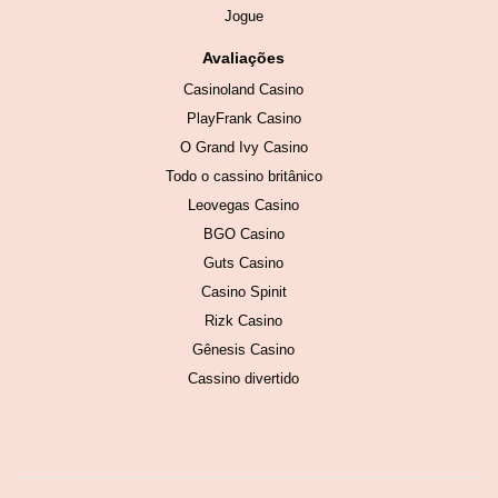
Jogue
Avaliações
Casinoland Casino
PlayFrank Casino
O Grand Ivy Casino
Todo o cassino britânico
Leovegas Casino
BGO Casino
Guts Casino
Casino Spinit
Rizk Casino
Gênesis Casino
Cassino divertido