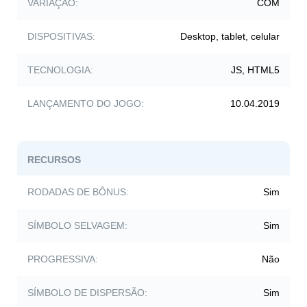
VARIAÇÃO:
COM
DISPOSITIVAS:
Desktop, tablet, celular
TECNOLOGIA:
JS, HTML5
LANÇAMENTO DO JOGO:
10.04.2019
RECURSOS
RODADAS DE BÔNUS:
Sim
SÍMBOLO SELVAGEM:
Sim
PROGRESSIVA:
Não
SÍMBOLO DE DISPERSÃO:
Sim