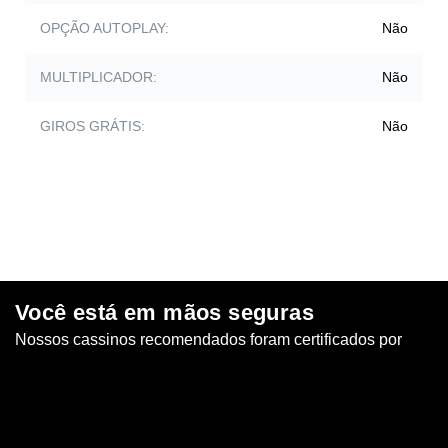
OPÇÃO AUTOPLAY:
Não
MULTIPLICADOR:
Não
GIROS GRÁTIS:
Não
Você está em mãos seguras
Nossos cassinos recomendados foram certificados por