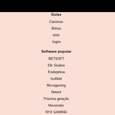
Guias
Cassinos
Bônus
slots
Jogos
Software popular
BETSOFT
Elk Studios
Endorphina
Isoftbet
Microgaming
Netent
Próxima geração
Novomatic
NYX GAMING